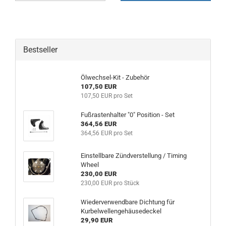
Bestseller
Ölwechsel-Kit - Zubehör
107,50 EUR
107,50 EUR pro Set
Fußrastenhalter "0" Position - Set
364,56 EUR
364,56 EUR pro Set
Einstellbare Zündverstellung / Timing
Wheel
230,00 EUR
230,00 EUR pro Stück
Wiederverwendbare Dichtung für
Kurbelwellengehäusedeckel
29,90 EUR