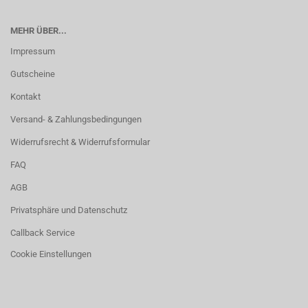
MEHR ÜBER...
Impressum
Gutscheine
Kontakt
Versand- & Zahlungsbedingungen
Widerrufsrecht & Widerrufsformular
FAQ
AGB
Privatsphäre und Datenschutz
Callback Service
Cookie Einstellungen