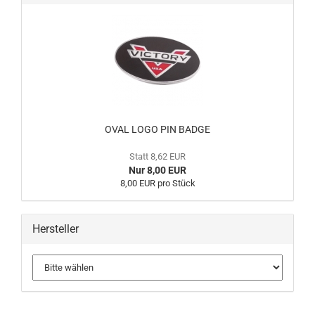
OVAL LOGO PIN BADGE
Statt 8,62 EUR
Nur 8,00 EUR
8,00 EUR pro Stück
Hersteller