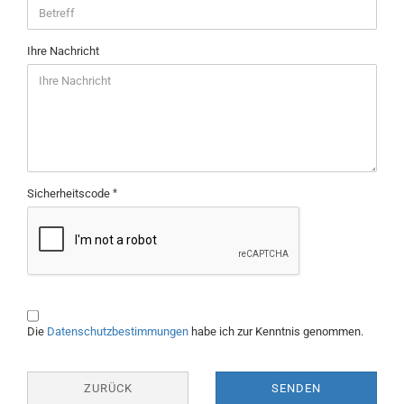
Ihre Nachricht
Sicherheitscode
Die
Datenschutzbestimmungen
habe ich zur Kenntnis genommen.
ZURÜCK
SENDEN