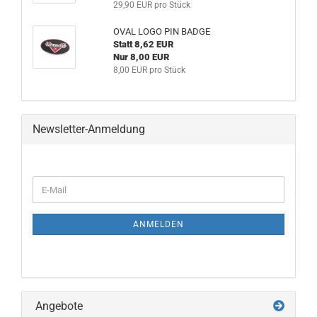
29,90 EUR pro Stück
OVAL LOGO PIN BADGE
Statt 8,62 EUR
Nur 8,00 EUR
8,00 EUR pro Stück
Newsletter-Anmeldung
ANMELDEN
Angebote