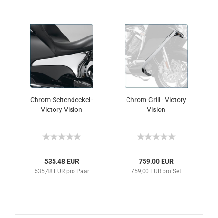
Chrom-Seitendeckel -
Chrom-Grill - Victory
Victory Vision
Vision
535,48 EUR
759,00 EUR
535,48 EUR pro Paar
759,00 EUR pro Set