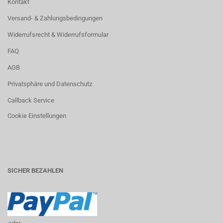
Kontakt
Versand- & Zahlungsbedingungen
Widerrufsrecht & Widerrufsformular
FAQ
AGB
Privatsphäre und Datenschutz
Callback Service
Cookie Einstellungen
SICHER BEZAHLEN