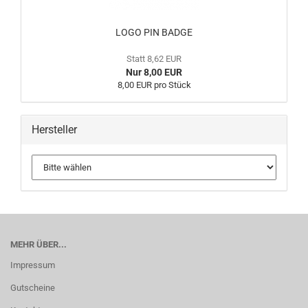
LOGO PIN BADGE
Statt 8,62 EUR
Nur 8,00 EUR
8,00 EUR pro Stück
Hersteller
MEHR ÜBER...
Impressum
Gutscheine