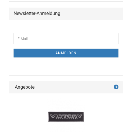
Newsletter-Anmeldung
ANMELDEN
Angebote