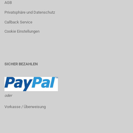
AGB
Privatsphäre und Datenschutz
Callback Service
Cookie Einstellungen
SICHER BEZAHLEN
oder
Vorkasse / Überweisung