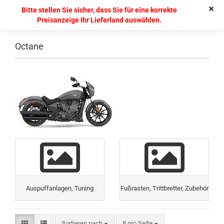
Bitte stellen Sie sicher, dass Sie für eine korrekte
Preisanzeige Ihr Lieferland auswählen.
Octane
Auspuffanlagen, Tuning
Fußrasten, Trittbretter, Zubehör
Sortieren nach
8 pro Seite