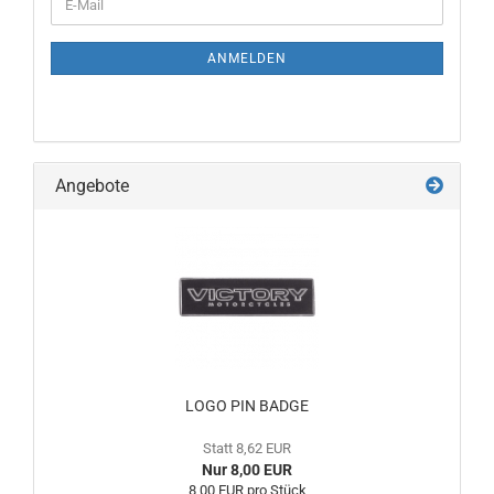
ANMELDEN
Angebote
LOGO PIN BADGE
Statt 8,62 EUR
Nur 8,00 EUR
8,00 EUR pro Stück