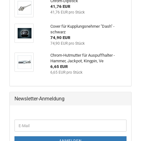
Chrom-Dipstick
41,76 EUR
41,76 EUR pro Stück
Cover für Kupplungsnehmer "Dash" -
schwarz
74,90 EUR
74,90 EUR pro Stück
Chrom-Hutmutter für Auspuffhalter -
Hammer, Jackpot, Kingpin, Ve
6,65 EUR
6,65 EUR pro Stück
Newsletter-Anmeldung