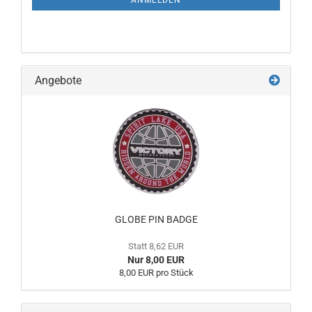
ANMELDEN
Angebote
GLOBE PIN BADGE
Statt 8,62 EUR
Nur 8,00 EUR
8,00 EUR pro Stück