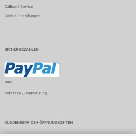
Callback Service
Cookie Einstellungen
SICHER BEZAHLEN
oder
Vorkasse / Überweisung
KUNDENSERVICE + ÖFFNUNGSZEITEN