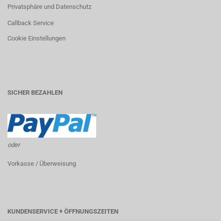
Privatsphäre und Datenschutz
Callback Service
Cookie Einstellungen
SICHER BEZAHLEN
oder
Vorkasse / Überweisung
KUNDENSERVICE + ÖFFNUNGSZEITEN