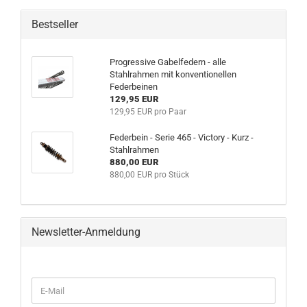
Bestseller
Progressive Gabelfedern - alle
Stahlrahmen mit konventionellen
Federbeinen
129,95 EUR
129,95 EUR pro Paar
Federbein - Serie 465 - Victory - Kurz -
Stahlrahmen
880,00 EUR
880,00 EUR pro Stück
Newsletter-Anmeldung