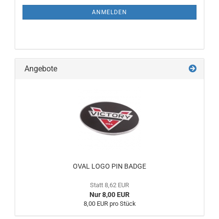
ANMELDEN
Angebote
OVAL LOGO PIN BADGE
Statt 8,62 EUR
Nur 8,00 EUR
8,00 EUR pro Stück