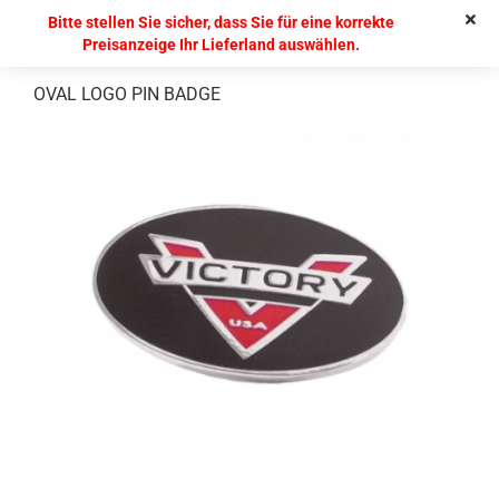
Bitte stellen Sie sicher, dass Sie für eine korrekte
Preisanzeige Ihr Lieferland auswählen.
OVAL LOGO PIN BADGE