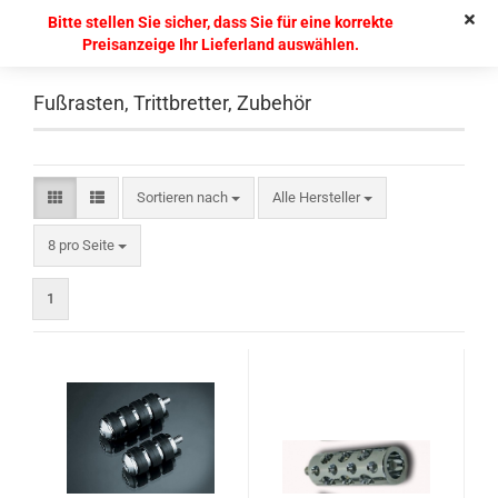
Bitte stellen Sie sicher, dass Sie für eine korrekte
Preisanzeige Ihr Lieferland auswählen.
Fußrasten, Trittbretter, Zubehör
Sortieren nach
Alle Hersteller
8 pro Seite
1