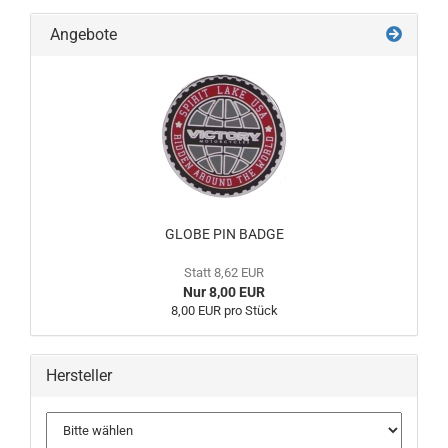
Angebote
GLOBE PIN BADGE
Statt 8,62 EUR
Nur 8,00 EUR
8,00 EUR pro Stück
Hersteller