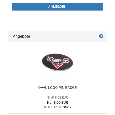
ANMELDEN
Angebote
OVAL LOGO PIN BADGE
Statt 8,62 EUR
Nur 8,00 EUR
8,00 EUR pro Stück