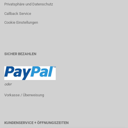
Privatsphäre und Datenschutz
Callback Service
Cookie Einstellungen
SICHER BEZAHLEN
oder
Vorkasse / Überweisung
KUNDENSERVICE + ÖFFNUNGSZEITEN