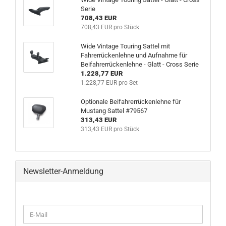
Serie
708,43 EUR
708,43 EUR pro Stück
Wide Vintage Touring Sattel mit
Fahrerrückenlehne und Aufnahme für
Beifahrerrückenlehne - Glatt - Cross Serie
1.228,77 EUR
1.228,77 EUR pro Set
Optionale Beifahrerrückenlehne für
Mustang Sattel #79567
313,43 EUR
313,43 EUR pro Stück
Newsletter-Anmeldung