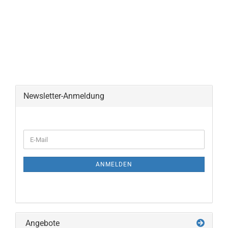
Newsletter-Anmeldung
ANMELDEN
Angebote