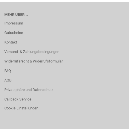
MEHR ÜBER...
Impressum
Gutscheine
Kontakt
Versand- & Zahlungsbedingungen
Widerrufsrecht & Widerrufsformular
FAQ
AGB
Privatsphäre und Datenschutz
Callback Service
Cookie Einstellungen