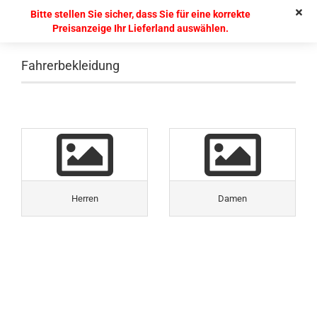
Bitte stellen Sie sicher, dass Sie für eine korrekte
Preisanzeige Ihr Lieferland auswählen.
Fahrerbekleidung
Herren
Damen