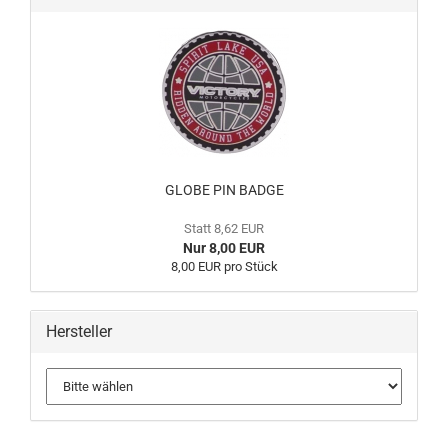
GLOBE PIN BADGE
Statt 8,62 EUR
Nur 8,00 EUR
8,00 EUR pro Stück
Hersteller