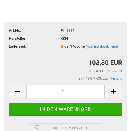
Art.Nr.:
PL-1115
Hersteller:
K&N
Lieferzeit:
ca. 1 Woche
(Ausland abweichend)
103,30 EUR
103,30 EUR pro Stück
inkl. 19% MwSt. zzgl.
Versand
AUF DEN MERKZETTEL