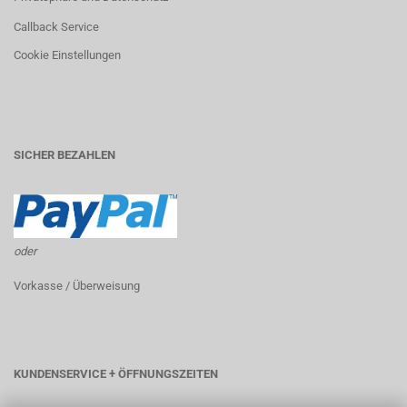
Callback Service
Cookie Einstellungen
SICHER BEZAHLEN
oder
Vorkasse / Überweisung
KUNDENSERVICE + ÖFFNUNGSZEITEN