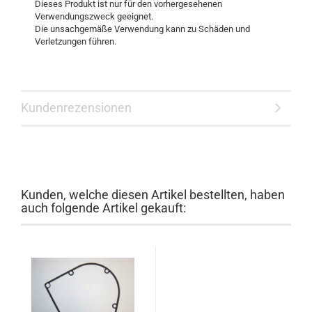
Dieses Produkt ist nur für den vorhergesehenen
Verwendungszweck geeignet.
Die unsachgemäße Verwendung kann zu Schäden und
Verletzungen führen.
Kundenrezensionen
Kunden, welche diesen Artikel bestellten, haben
auch folgende Artikel gekauft: