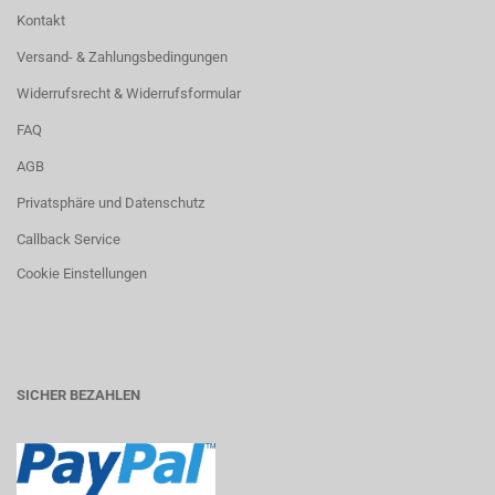
Kontakt
Versand- & Zahlungsbedingungen
Widerrufsrecht & Widerrufsformular
FAQ
AGB
Privatsphäre und Datenschutz
Callback Service
Cookie Einstellungen
SICHER BEZAHLEN