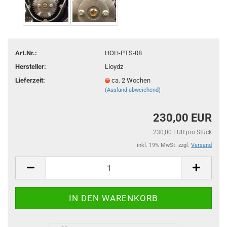
Art.Nr.:
HOH-PTS-08
Hersteller:
Lloydz
Lieferzeit:
ca. 2 Wochen
(Ausland abweichend)
230,00 EUR
230,00 EUR pro Stück
inkl. 19% MwSt. zzgl.
Versand