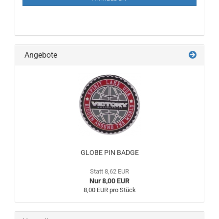
Angebote
GLOBE PIN BADGE
Statt 8,62 EUR
Nur 8,00 EUR
8,00 EUR pro Stück