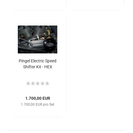
Pingel Electric Speed
Shifter Kit - HEX
1.700,00 EUR
1.700,00 EUR pro Set