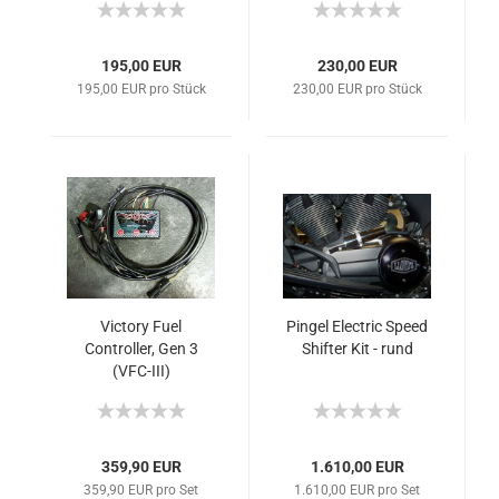
195,00 EUR
230,00 EUR
195,00 EUR pro Stück
230,00 EUR pro Stück
Victory Fuel
Pingel Electric Speed
Controller, Gen 3
Shifter Kit - rund
(VFC-III)
359,90 EUR
1.610,00 EUR
359,90 EUR pro Set
1.610,00 EUR pro Set