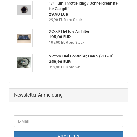
1/4 Turn Throttle Ring / Schnelldrehhilfe
für Gasgriff
29,90 EUR
29,90 EUR pro Stück
XC/XR Hi-Flow Air Filter
195,00 EUR
195,00 EUR pro Stück
Victory Fuel Controller, Gen 3 (VFC-III)
359,90 EUR
359,90 EUR pro Set
Newsletter-Anmeldung
ANMELDEN