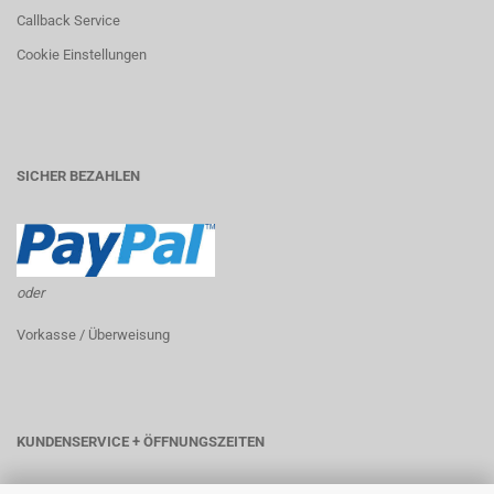
Callback Service
Cookie Einstellungen
SICHER BEZAHLEN
oder
Vorkasse / Überweisung
KUNDENSERVICE + ÖFFNUNGSZEITEN