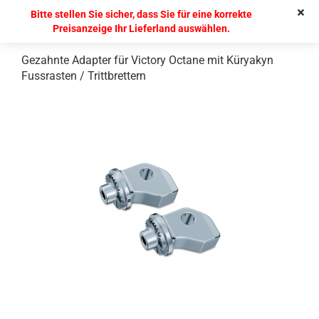
Bitte stellen Sie sicher, dass Sie für eine korrekte
Preisanzeige Ihr Lieferland auswählen.
Gezahnte Adapter für Victory Octane mit Küryakyn
Fussrasten / Trittbrettern