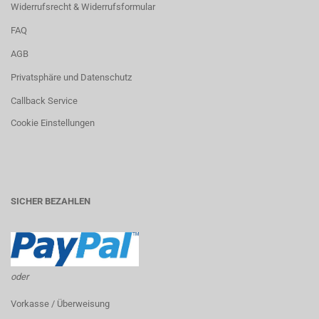
Widerrufsrecht & Widerrufsformular
FAQ
AGB
Privatsphäre und Datenschutz
Callback Service
Cookie Einstellungen
SICHER BEZAHLEN
oder
Vorkasse / Überweisung