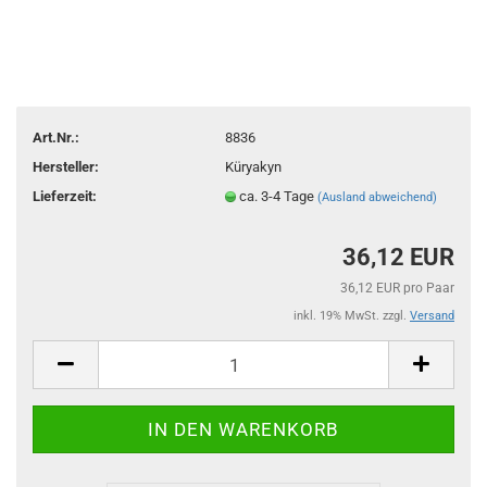
Art.Nr.:
8836
Hersteller:
Küryakyn
Lieferzeit:
ca. 3-4 Tage
(Ausland abweichend)
36,12 EUR
36,12 EUR pro Paar
inkl. 19% MwSt. zzgl.
Versand