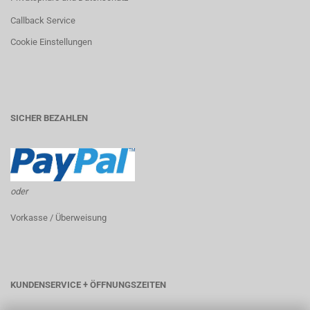
Callback Service
Cookie Einstellungen
SICHER BEZAHLEN
oder
Vorkasse / Überweisung
KUNDENSERVICE + ÖFFNUNGSZEITEN