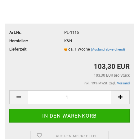
Art.Nr.:
PL-1115
Hersteller:
K&N
Lieferzeit:
ca. 1 Woche
(Ausland abweichend)
103,30 EUR
103,30 EUR pro Stück
inkl. 19% MwSt. zzgl.
Versand
AUF DEN MERKZETTEL