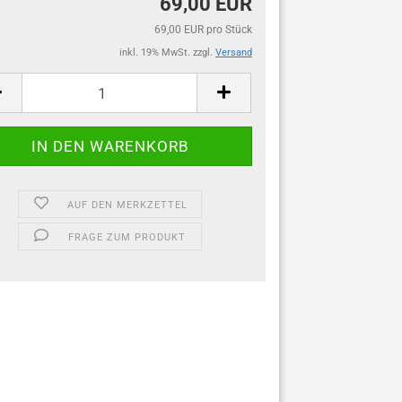
69,00 EUR
69,00 EUR pro Stück
inkl. 19% MwSt. zzgl.
Versand
AUF DEN MERKZETTEL
FRAGE ZUM PRODUKT