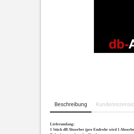
Beschreibung
Kundenrezensi
Lieferumfang:
1 Stück dB Absorber (pro Endrohr wird 1 Absorbe