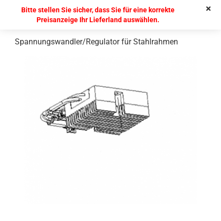
Bitte stellen Sie sicher, dass Sie für eine korrekte
Preisanzeige Ihr Lieferland auswählen.
Spannungswandler/Regulator für Stahlrahmen