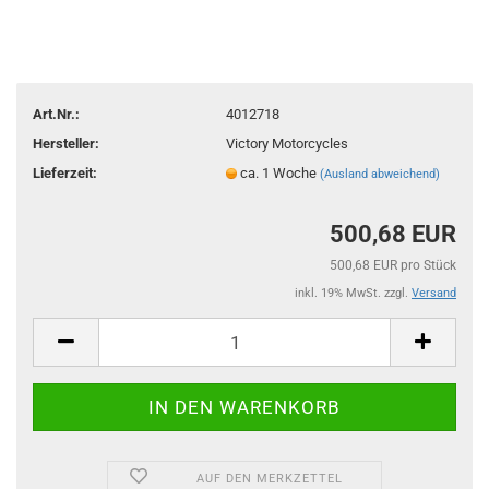
Art.Nr.:
4012718
Hersteller:
Victory Motorcycles
Lieferzeit:
ca. 1 Woche
(Ausland abweichend)
500,68 EUR
500,68 EUR pro Stück
inkl. 19% MwSt. zzgl.
Versand
AUF DEN MERKZETTEL