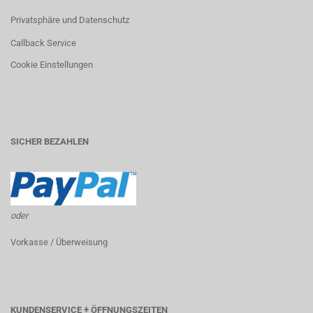
Privatsphäre und Datenschutz
Callback Service
Cookie Einstellungen
SICHER BEZAHLEN
oder
Vorkasse / Überweisung
KUNDENSERVICE + ÖFFNUNGSZEITEN