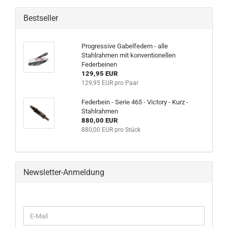
Bestseller
Progressive Gabelfedern - alle
Stahlrahmen mit konventionellen
Federbeinen
129,95 EUR
129,95 EUR pro Paar
Federbein - Serie 465 - Victory - Kurz -
Stahlrahmen
880,00 EUR
880,00 EUR pro Stück
Newsletter-Anmeldung