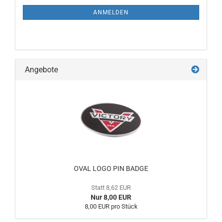
ANMELDEN
Angebote
OVAL LOGO PIN BADGE
Statt 8,62 EUR
Nur 8,00 EUR
8,00 EUR pro Stück