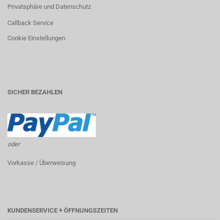
Privatsphäre und Datenschutz
Callback Service
Cookie Einstellungen
SICHER BEZAHLEN
oder
Vorkasse / Überweisung
KUNDENSERVICE + ÖFFNUNGSZEITEN