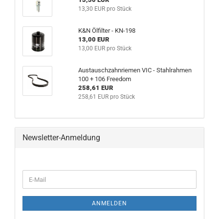
13,30 EUR pro Stück
K&N Ölfilter - KN-198
13,00 EUR
13,00 EUR pro Stück
Austauschzahnriemen VIC - Stahlrahmen
100 + 106 Freedom
258,61 EUR
258,61 EUR pro Stück
Newsletter-Anmeldung
ANMELDEN