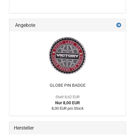
Angebote
GLOBE PIN BADGE
Statt 8,62 EUR
Nur 8,00 EUR
8,00 EUR pro Stück
Hersteller