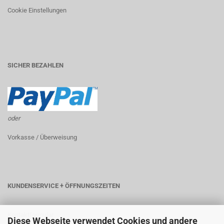
Cookie Einstellungen
SICHER BEZAHLEN
oder
Vorkasse / Überweisung
KUNDENSERVICE + ÖFFNUNGSZEITEN
Kontaktformular
Diese Webseite verwendet Cookies und andere