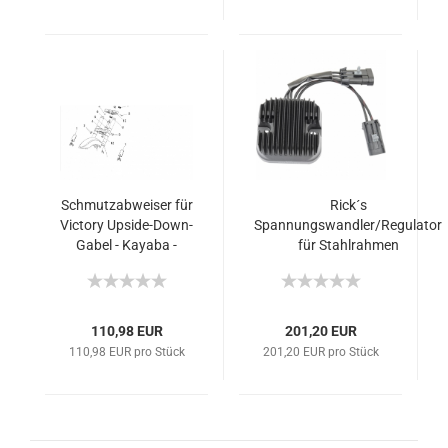
Schmutzabweiser für
Rick´s
Victory Upside-Down-
Spannungswandler/Regulator
Gabel - Kayaba -
für Stahlrahmen
Schwarz
110,98 EUR
201,20 EUR
110,98 EUR pro Stück
201,20 EUR pro Stück